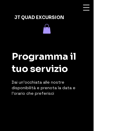
JT QUAD EXCURSION
Programma il
tuo servizio
Dai un'occhiata alle nostre
disponibilità e prenota la data e
l'orario che preferisci