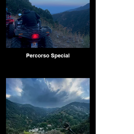
Percorso Special