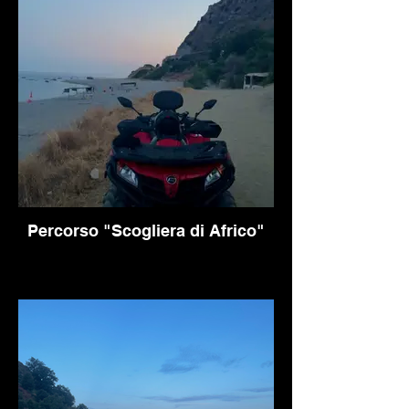
Percorso "Scogliera di Africo"