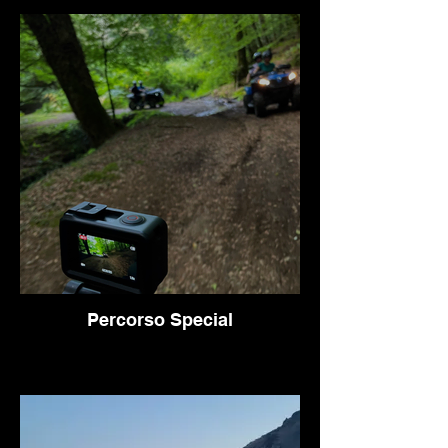
Percorso Special