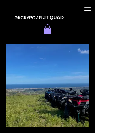
ЭКСКУРСИЯ JT QUAD