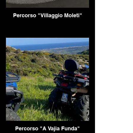
Percorso "Villaggio Moleti"
Percorso "A Vajia Funda"