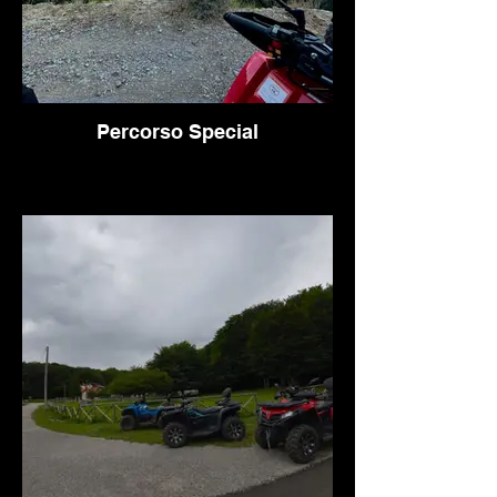
Percorso Special